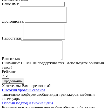
Ваше имя:
Достоинства:
Недостатки:
Ваш отзыв
Внимание:
HTML не поддерживается! Используйте обычный
текст!
Рейтинг
Продолжить
Хотите, мы Вам перезвоним?
Высокий уровень сервиса
Тщательно подберем любые виды тренажеров, мебель и
аксессуары.
Особый подход и гибкие цены
Комплексное оснащение под любые объемы и бюджеты