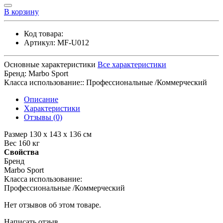
В корзину
Код товара:
Артикул:
MF-U012
Основные характеристики
Все характеристики
Бренд:
Marbo Sport
Класса использование::
Профессиональные /Коммерческий
Описание
Характеристики
Отзывы (0)
Размер 130 x 143 x 136 см
Вес 160 кг
Свойства
Бренд
Marbo Sport
Класса использование:
Профессиональные /Коммерческий
Нет отзывов об этом товаре.
Написать отзыв