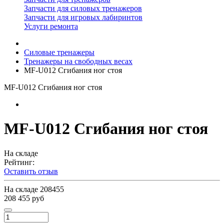
Запчасти для силовых тренажеров
Запчасти для игровых лабиринтов
Услуги ремонта
Силовые тренажеры
Тренажеры на свободных весах
MF-U012 Сгибания ног стоя
MF-U012 Сгибания ног стоя
MF-U012 Сгибания ног стоя
На складе
Рейтинг:
Оставить отзыв
На складе
208455
208 455 руб