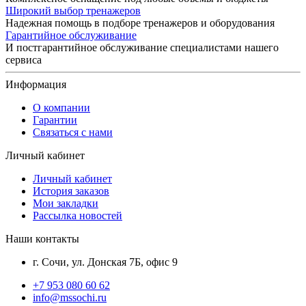
Широкий выбор тренажеров
Надежная помощь в подборе тренажеров и оборудования
Гарантийное обслуживание
И постгарантийное обслуживание специалистами нашего
сервиса
Информация
О компании
Гарантии
Связаться с нами
Личный кабинет
Личный кабинет
История заказов
Мои закладки
Рассылка новостей
Наши контакты
г. Сочи, ул. Донская 7Б, офис 9
+7 953 080 60 62
info@mssochi.ru