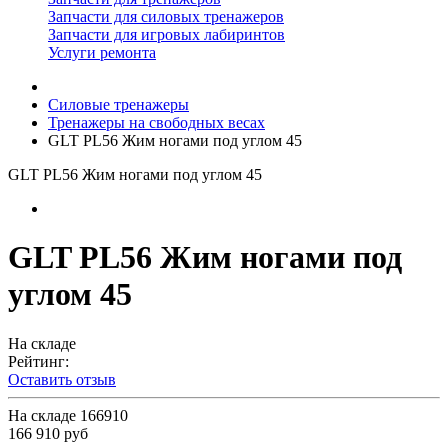
Запчасти для силовых тренажеров
Запчасти для игровых лабиринтов
Услуги ремонта
Силовые тренажеры
Тренажеры на свободных весах
GLT PL56 Жим ногами под углом 45
GLT PL56 Жим ногами под углом 45
GLT PL56 Жим ногами под
углом 45
На складе
Рейтинг:
Оставить отзыв
На складе
166910
166 910 руб