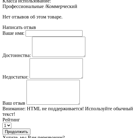
Класса использование:
Профессиональные /Коммерческий
Нет отзывов об этом товаре.
Написать отзыв
Ваше имя:
Достоинства:
Недостатки:
Ваш отзыв
Внимание:
HTML не поддерживается! Используйте обычный
текст!
Рейтинг
Продолжить
Хотите, мы Вам перезвоним?