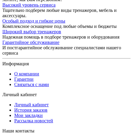
Высокий уровень сервиса
Тщательно подберем любые виды тренажеров, мебель и
аксессуары.
Особый подход и гибкие цены
Комплексное оснащение под любые объемы и бюджеты
Широкий выбор тренажеров
Надежная помощь в подборе тренажеров и оборудования
Гарантийное обслуживание
И постгарантийное обслуживание специалистами нашего
сервиса
Информация
О компании
Гарантии
Связаться с нами
Личный кабинет
Личный кабинет
История заказов
Мои закладки
Рассылка новостей
Наши контакты