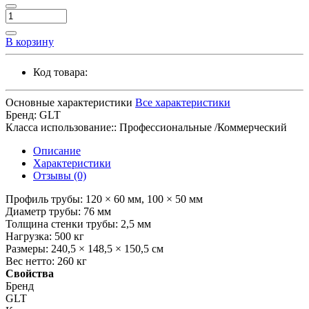
В корзину
Код товара:
Основные характеристики
Все характеристики
Бренд:
GLT
Класса использование::
Профессиональные /Коммерческий
Описание
Характеристики
Отзывы (0)
Профиль трубы: 120 × 60 мм, 100 × 50 мм
Диаметр трубы: 76 мм
Толщина стенки трубы: 2,5 мм
Нагрузка: 500 кг
Размеры: 240,5 × 148,5 × 150,5 см
Вес нетто: 260 кг
Свойства
Бренд
GLT