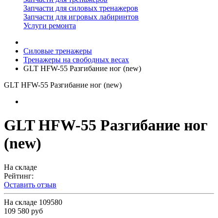
Запчасти для силовых тренажеров
Запчасти для игровых лабиринтов
Услуги ремонта
Силовые тренажеры
Тренажеры на свободных весах
GLT HFW-55 Разгибание ног (new)
GLT HFW-55 Разгибание ног (new)
GLT HFW-55 Разгибание ног
(new)
На складе
Рейтинг:
Оставить отзыв
На складе
109580
109 580 руб