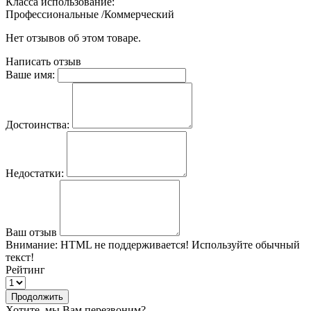
Класса использование:
Профессиональные /Коммерческий
Нет отзывов об этом товаре.
Написать отзыв
Ваше имя:
Достоинства:
Недостатки:
Ваш отзыв
Внимание:
HTML не поддерживается! Используйте обычный
текст!
Рейтинг
Продолжить
Хотите, мы Вам перезвоним?