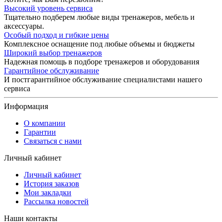
Высокий уровень сервиса
Тщательно подберем любые виды тренажеров, мебель и
аксессуары.
Особый подход и гибкие цены
Комплексное оснащение под любые объемы и бюджеты
Широкий выбор тренажеров
Надежная помощь в подборе тренажеров и оборудования
Гарантийное обслуживание
И постгарантийное обслуживание специалистами нашего
сервиса
Информация
О компании
Гарантии
Связаться с нами
Личный кабинет
Личный кабинет
История заказов
Мои закладки
Рассылка новостей
Наши контакты