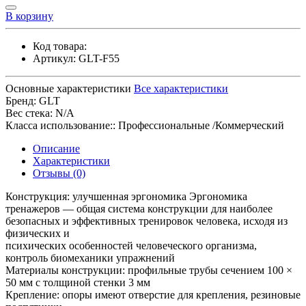
В корзину
Код товара:
Артикул:
GLT-F55
Основные характеристики
Все характеристики
Бренд:
GLT
Вес стека:
N/A
Класса использование::
Профессиональные /Коммерческий
Описание
Характеристики
Отзывы (0)
Конструкция: улучшенная эргономика Эргономика
тренажеров — общая система конструкции для наиболее
безопасных и эффективных тренировок человека, исходя из
физических и
психических особенностей человеческого организма,
контроль биомеханики упражнений
Материалы конструкции: профильные трубы сечением 100 ×
50 мм с толщиной стенки 3 мм
Крепление: опоры имеют отверстие для крепления, резиновые