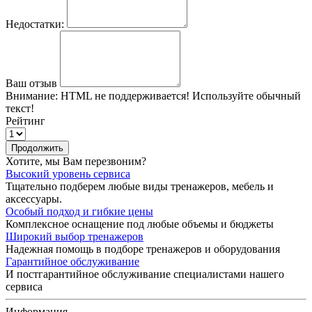
Недостатки:
Ваш отзыв
Внимание:
HTML не поддерживается! Используйте обычный
текст!
Рейтинг
Продолжить
Хотите, мы Вам перезвоним?
Высокий уровень сервиса
Тщательно подберем любые виды тренажеров, мебель и
аксессуары.
Особый подход и гибкие цены
Комплексное оснащение под любые объемы и бюджеты
Широкий выбор тренажеров
Надежная помощь в подборе тренажеров и оборудования
Гарантийное обслуживание
И постгарантийное обслуживание специалистами нашего
сервиса
Информация