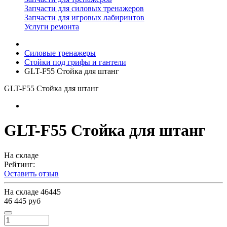
Запчасти для силовых тренажеров
Запчасти для игровых лабиринтов
Услуги ремонта
Силовые тренажеры
Стойки под грифы и гантели
GLT-F55 Стойка для штанг
GLT-F55 Стойка для штанг
GLT-F55 Стойка для штанг
На складе
Рейтинг:
Оставить отзыв
На складе
46445
46 445 руб