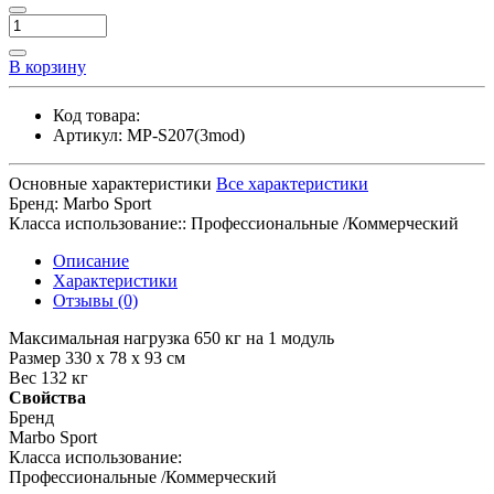
В корзину
Код товара:
Артикул:
MP-S207(3mod)
Основные характеристики
Все характеристики
Бренд:
Marbo Sport
Класса использование::
Профессиональные /Коммерческий
Описание
Характеристики
Отзывы (0)
Максимальная нагрузка 650 кг на 1 модуль
Размер 330 х 78 х 93 см
Вес 132 кг
Свойства
Бренд
Marbo Sport
Класса использование:
Профессиональные /Коммерческий