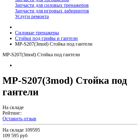
Запчасти для силовых тренажеров
Запчасти для игровых лабиринтов
Услуги ремонта
Силовые тренажеры
Стойки под грифы и гантели
MP-S207(3mod) Cтойка под гантели
MP-S207(3mod) Cтойка под гантели
MP-S207(3mod) Cтойка под
гантели
На складе
Рейтинг:
Оставить отзыв
На складе
109595
109 595 руб