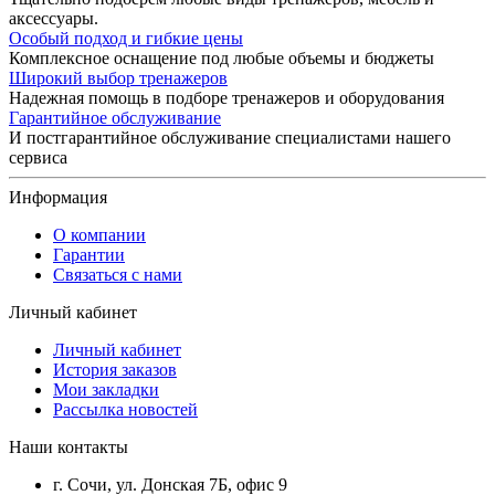
аксессуары.
Особый подход и гибкие цены
Комплексное оснащение под любые объемы и бюджеты
Широкий выбор тренажеров
Надежная помощь в подборе тренажеров и оборудования
Гарантийное обслуживание
И постгарантийное обслуживание специалистами нашего
сервиса
Информация
О компании
Гарантии
Связаться с нами
Личный кабинет
Личный кабинет
История заказов
Мои закладки
Рассылка новостей
Наши контакты
г. Сочи, ул. Донская 7Б, офис 9