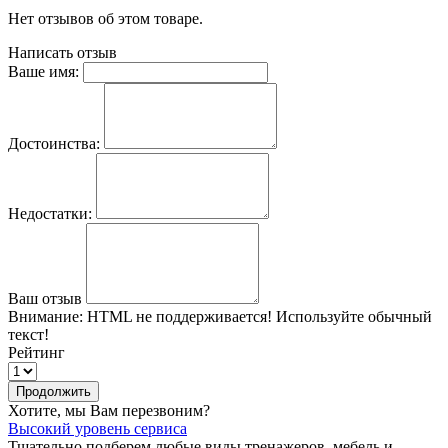
Нет отзывов об этом товаре.
Написать отзыв
Ваше имя:
Достоинства:
Недостатки:
Ваш отзыв
Внимание:
HTML не поддерживается! Используйте обычный
текст!
Рейтинг
Продолжить
Хотите, мы Вам перезвоним?
Высокий уровень сервиса
Тщательно подберем любые виды тренажеров, мебель и