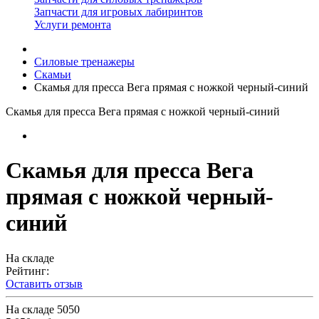
Запчасти для игровых лабиринтов
Услуги ремонта
Силовые тренажеры
Скамьи
Скамья для пресса Вега прямая с ножкой черный-синий
Скамья для пресса Вега прямая с ножкой черный-синий
Скамья для пресса Вега
прямая с ножкой черный-
синий
На складе
Рейтинг:
Оставить отзыв
На складе
5050