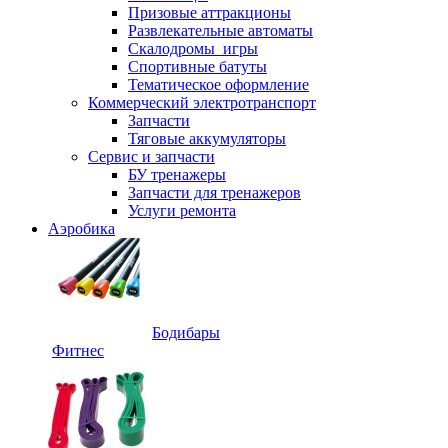
Призовые аттракционы
Развлекательные автоматы
Скалодромы_игры
Спортивные батуты
Тематическое оформление
Коммерческий электротранспорт
Запчасти
Тяговые аккумуляторы
Сервис и запчасти
БУ тренажеры
Запчасти для тренажеров
Услуги ремонта
Аэробика
Бодибары
Фитнес