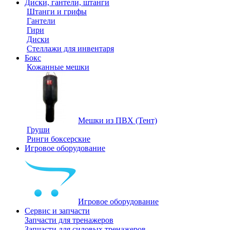
Диски, гантели, штанги
Штанги и грифы
Гантели
Гири
Диски
Стеллажи для инвентаря
Бокс
Кожанные мешки
Мешки из ПВХ (Тент)
Груши
Ринги боксерские
Игровое оборудование
Игровое оборудование
Сервис и запчасти
Запчасти для тренажеров
Запчасти для силовых тренажеров