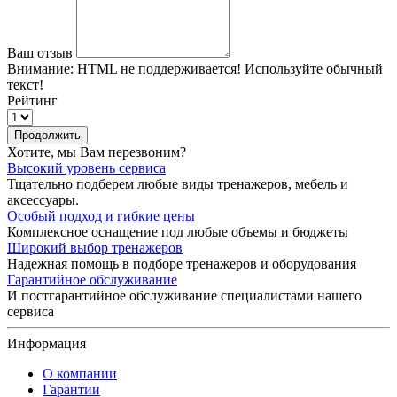
Ваш отзыв
Внимание:
HTML не поддерживается! Используйте обычный
текст!
Рейтинг
Продолжить
Хотите, мы Вам перезвоним?
Высокий уровень сервиса
Тщательно подберем любые виды тренажеров, мебель и
аксессуары.
Особый подход и гибкие цены
Комплексное оснащение под любые объемы и бюджеты
Широкий выбор тренажеров
Надежная помощь в подборе тренажеров и оборудования
Гарантийное обслуживание
И постгарантийное обслуживание специалистами нашего
сервиса
Информация
О компании
Гарантии