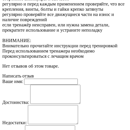
регулярно и перед каждым применением проверяйте, что все
крепления, винты, болты и гайки крепко затянуты
регулярно проверяйте все движущиеся части на износ и
наличие повреждений
если тренажёр неисправен, или нужна замена детали,
прекратите использование и устраните неполадку
ВНИМАНИЕ:
Внимательно прочитайте инструкции перед тренировкой
Перед использованием тренажера необходимо
проконсультироваться с лечащим врачом
Нет отзывов об этом товаре.
Написать отзыв
Ваше имя:
Достоинства:
Недостатки: