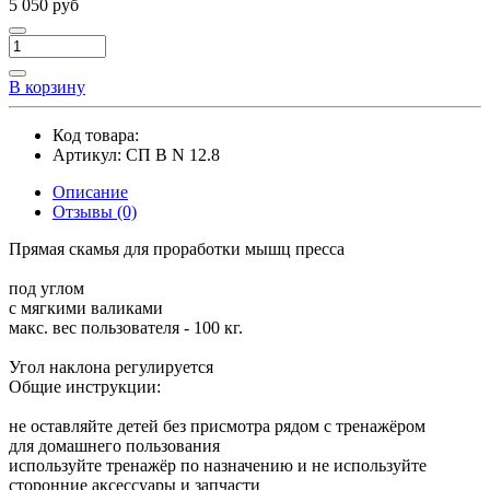
5 050 руб
В корзину
Код товара:
Артикул:
СП В N 12.8
Описание
Отзывы (0)
Прямая скамья для проработки мышц пресса
под углом
с мягкими валиками
макс. вес пользователя - 100 кг.
Угол наклона регулируется
Общие инструкции:
не оставляйте детей без присмотра рядом с тренажёром
для домашнего пользования
используйте тренажёр по назначению и не используйте
сторонние аксессуары и запчасти