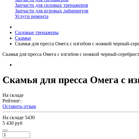
Запчасти для силовых тренажеров
Запчасти для игровых лабиринтов
Услуги ремонта
Силовые тренажеры
Скамьи
Скамья для пресса Омега с изгибом с ножкой черный-се
Скамья для пресса Омега с изгибом с ножкой черный-серебрис
Скамья для пресса Омега с и
На складе
Рейтинг:
Оставить отзыв
На складе
5430
5 430 руб