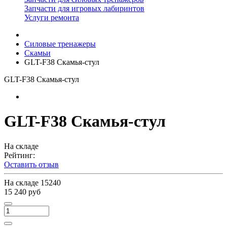
Запчасти для игровых лабиринтов
Услуги ремонта
Силовые тренажеры
Скамьи
GLT-F38 Скамья-стул
GLT-F38 Скамья-стул
GLT-F38 Скамья-стул
На складе
Рейтинг:
Оставить отзыв
На складе
15240
15 240 руб