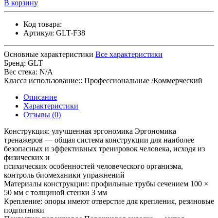
В корзину
Код товара:
Артикул:
GLT-F38
Основные характеристики
Все характеристики
Бренд:
GLT
Вес стека:
N/A
Класса использование::
Профессиональные /Коммерческий
Описание
Характеристики
Отзывы (0)
Конструкция: улучшенная эргономика Эргономика
тренажеров — общая система конструкции для наиболее
безопасных и эффективных тренировок человека, исходя из
физических и
психических особенностей человеческого организма,
контроль биомеханики упражнений
Материалы конструкции: профильные трубы сечением 100 ×
50 мм с толщиной стенки 3 мм
Крепление: опоры имеют отверстие для крепления, резиновые
подпятники