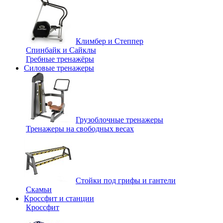
Климбер и Степпер
Спинбайк и Сайклы
Гребные тренажёры
Силовые тренажеры
Грузоблочные тренажеры
Тренажеры на свободных весах
Стойки под грифы и гантели
Скамьи
Кроссфит и станции
Кроссфит