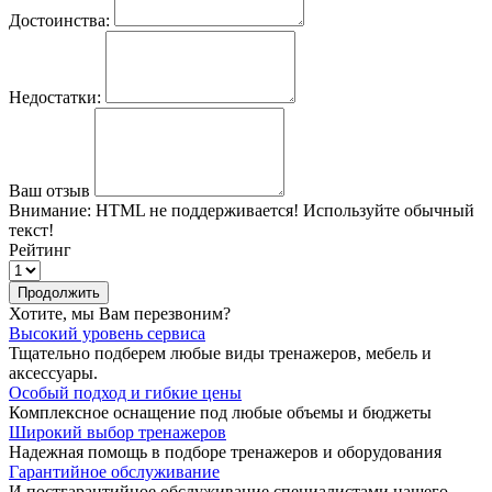
Достоинства:
Недостатки:
Ваш отзыв
Внимание:
HTML не поддерживается! Используйте обычный
текст!
Рейтинг
Продолжить
Хотите, мы Вам перезвоним?
Высокий уровень сервиса
Тщательно подберем любые виды тренажеров, мебель и
аксессуары.
Особый подход и гибкие цены
Комплексное оснащение под любые объемы и бюджеты
Широкий выбор тренажеров
Надежная помощь в подборе тренажеров и оборудования
Гарантийное обслуживание
И постгарантийное обслуживание специалистами нашего