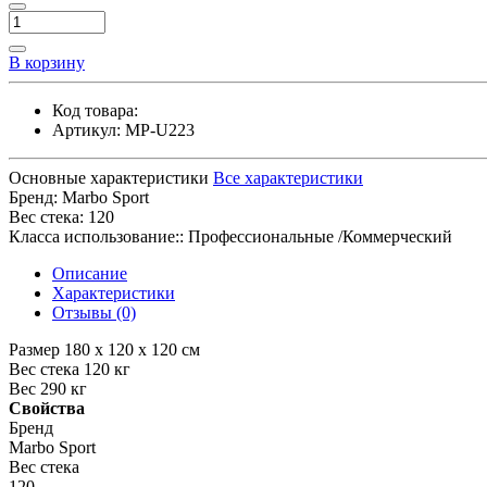
В корзину
Код товара:
Артикул:
MP-U223
Основные характеристики
Все характеристики
Бренд:
Marbo Sport
Вес стека:
120
Класса использование::
Профессиональные /Коммерческий
Описание
Характеристики
Отзывы (0)
Размер 180 x 120 x 120 см
Вес стека 120 кг
Вес 290 кг
Свойства
Бренд
Marbo Sport
Вес стека
120