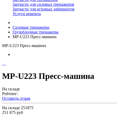
Запчасти для силовых тренажеров
Запчасти для игровых лабиринтов
Услуги ремонта
Силовые тренажеры
Грузоблочные тренажеры
MP-U223 Пресс-машина
MP-U223 Пресс-машина
MP-U223 Пресс-машина
На складе
Рейтинг:
Оставить отзыв
На складе
251875
251 875 руб