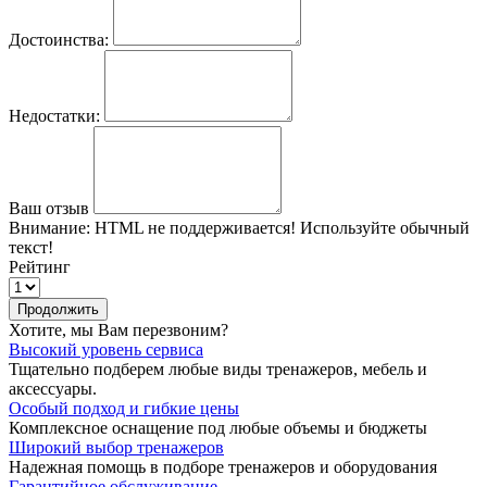
Достоинства:
Недостатки:
Ваш отзыв
Внимание:
HTML не поддерживается! Используйте обычный
текст!
Рейтинг
Продолжить
Хотите, мы Вам перезвоним?
Высокий уровень сервиса
Тщательно подберем любые виды тренажеров, мебель и
аксессуары.
Особый подход и гибкие цены
Комплексное оснащение под любые объемы и бюджеты
Широкий выбор тренажеров
Надежная помощь в подборе тренажеров и оборудования
Гарантийное обслуживание