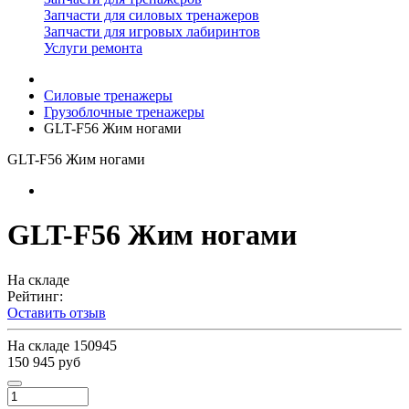
Запчасти для силовых тренажеров
Запчасти для игровых лабиринтов
Услуги ремонта
Силовые тренажеры
Грузоблочные тренажеры
GLT-F56 Жим ногами
GLT-F56 Жим ногами
GLT-F56 Жим ногами
На складе
Рейтинг:
Оставить отзыв
На складе
150945
150 945 руб