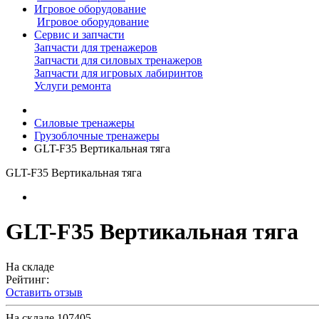
Игровое оборудование
Игровое оборудование
Сервис и запчасти
Запчасти для тренажеров
Запчасти для силовых тренажеров
Запчасти для игровых лабиринтов
Услуги ремонта
Силовые тренажеры
Грузоблочные тренажеры
GLT-F35 Вертикальная тяга
GLT-F35 Вертикальная тяга
GLT-F35 Вертикальная тяга
На складе
Рейтинг:
Оставить отзыв
На складе
107405