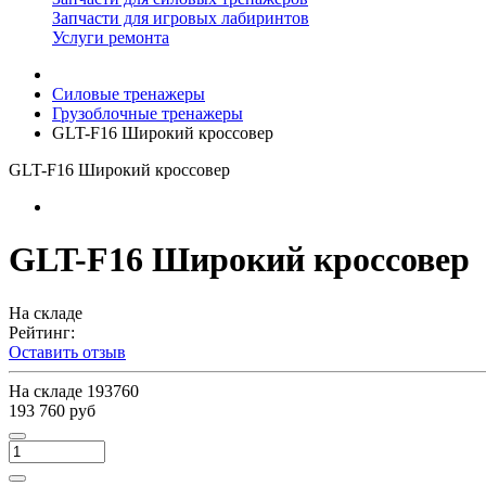
Запчасти для игровых лабиринтов
Услуги ремонта
Силовые тренажеры
Грузоблочные тренажеры
GLT-F16 Широкий кроссовер
GLT-F16 Широкий кроссовер
GLT-F16 Широкий кроссовер
На складе
Рейтинг:
Оставить отзыв
На складе
193760
193 760 руб