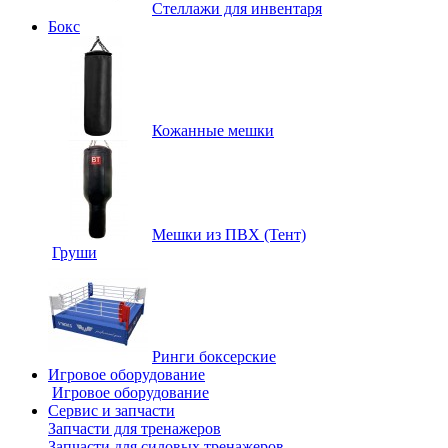
Стеллажи для инвентаря
Бокс
Кожанные мешки
Мешки из ПВХ (Тент)
Груши
Ринги боксерские
Игровое оборудование
Игровое оборудование
Сервис и запчасти
Запчасти для тренажеров
Запчасти для силовых тренажеров