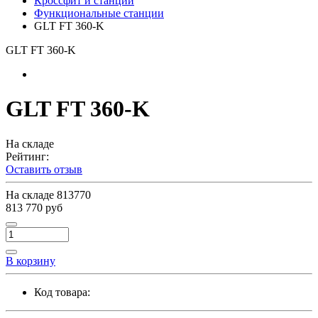
Кроссфит и станции
Функциональные станции
GLT FT 360-K
GLT FT 360-K
GLT FT 360-K
На складе
Рейтинг:
Оставить отзыв
На складе
813770
813 770 руб
В корзину
Код товара: