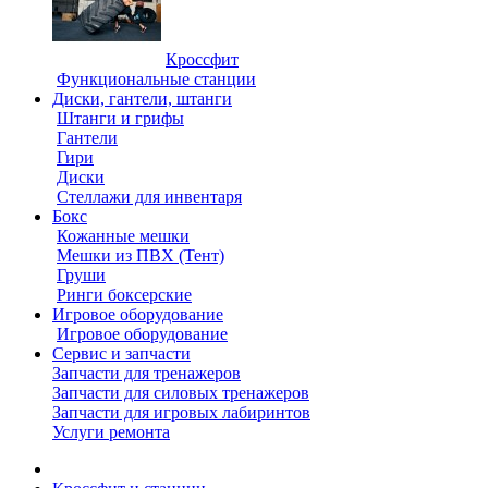
Кроссфит
Функциональные станции
Диски, гантели, штанги
Штанги и грифы
Гантели
Гири
Диски
Стеллажи для инвентаря
Бокс
Кожанные мешки
Мешки из ПВХ (Тент)
Груши
Ринги боксерские
Игровое оборудование
Игровое оборудование
Сервис и запчасти
Запчасти для тренажеров
Запчасти для силовых тренажеров
Запчасти для игровых лабиринтов
Услуги ремонта