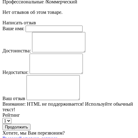
Профессиональные /Коммерческий
Нет отзывов об этом товаре.
Написать отзыв
Ваше имя:
Достоинства:
Недостатки:
Ваш отзыв
Внимание:
HTML не поддерживается! Используйте обычный
текст!
Рейтинг
Продолжить
Хотите, мы Вам перезвоним?