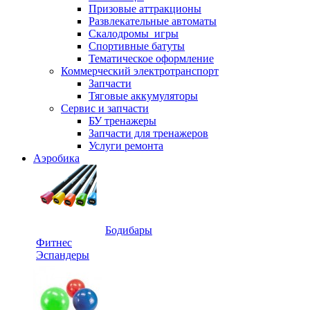
Призовые аттракционы
Развлекательные автоматы
Скалодромы_игры
Спортивные батуты
Тематическое оформление
Коммерческий электротранспорт
Запчасти
Тяговые аккумуляторы
Сервис и запчасти
БУ тренажеры
Запчасти для тренажеров
Услуги ремонта
Аэробика
Бодибары
Фитнес
Эспандеры