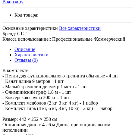
В корзину
Код товара:
Основные характеристики
Все характеристики
Бренд:
GLT
Класса использование::
Профессиональные /Коммерческий
Описание
Характеристики
Отзывы (0)
В комплекте:
- Петли для функционального тренинга обычные - 4 шт
- Канат длина 9 метров - 1 шт
- Малый трамплин диаметр 1 метр - 1 шт
- Олимпийский гриф 1.8 м - 1 шт
- Боксерская груша 200 кг - 1 шт
- Комплект медболов (2 кг, 3 кг, 4 кг) - 1 набор
- Комплект гирь (4 кг, 6 кг, 8 кг, 10 кг, 12 кг) - 1 набор
Размер: 442 × 252 × 258 см
Опционная длина: 4 - 6 м Длина при опциональном
исполнении