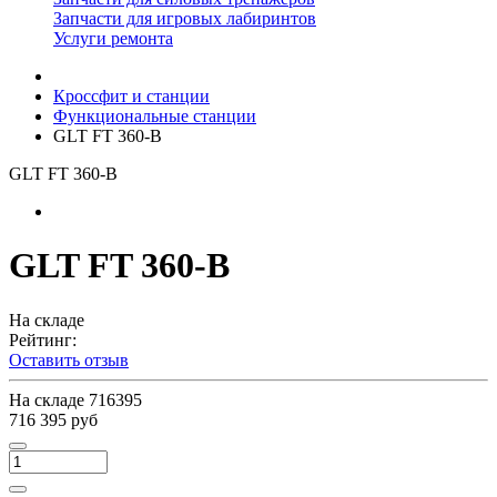
Запчасти для игровых лабиринтов
Услуги ремонта
Кроссфит и станции
Функциональные станции
GLT FT 360-B
GLT FT 360-B
GLT FT 360-B
На складе
Рейтинг:
Оставить отзыв
На складе
716395
716 395 руб