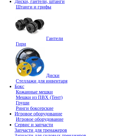
Диски, гантели, штанги
Штанги и грифы
Гантели
Гири
Диски
Стеллажи для инвентаря
Бокс
Кожанные мешки
Мешки из ПВХ (Тент)
Груши
Ринги боксерские
Игровое оборудование
Игровое оборудование
Сервис и запчасти
Запчасти для тренажеров
Запчасти для силовых тренажеров