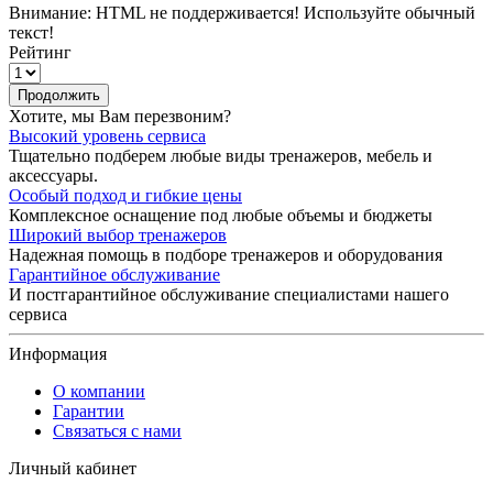
Внимание:
HTML не поддерживается! Используйте обычный
текст!
Рейтинг
Продолжить
Хотите, мы Вам перезвоним?
Высокий уровень сервиса
Тщательно подберем любые виды тренажеров, мебель и
аксессуары.
Особый подход и гибкие цены
Комплексное оснащение под любые объемы и бюджеты
Широкий выбор тренажеров
Надежная помощь в подборе тренажеров и оборудования
Гарантийное обслуживание
И постгарантийное обслуживание специалистами нашего
сервиса
Информация
О компании
Гарантии
Связаться с нами
Личный кабинет