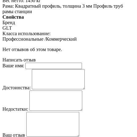
Вес нетто: 1450 кг
Рама: Квадратный профиль, толщина 3 мм Профиль труб
рамы станции
Свойства
Бренд
GLT
Класса использование:
Профессиональные /Коммерческий
Нет отзывов об этом товаре.
Написать отзыв
Ваше имя:
Достоинства:
Недостатки:
Ваш отзыв