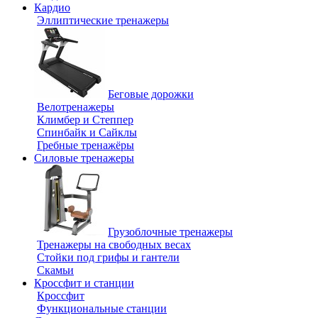
Кардио
Эллиптические тренажеры
Беговые дорожки
Велотренажеры
Климбер и Степпер
Спинбайк и Сайклы
Гребные тренажёры
Силовые тренажеры
Грузоблочные тренажеры
Тренажеры на свободных весах
Стойки под грифы и гантели
Скамьи
Кроссфит и станции
Кроссфит
Функциональные станции