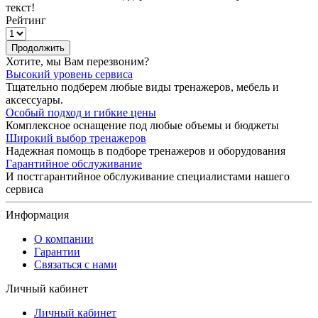
текст!
Рейтинг
Продолжить
Хотите, мы Вам перезвоним?
Высокий уровень сервиса
Тщательно подберем любые виды тренажеров, мебель и
аксессуары.
Особый подход и гибкие цены
Комплексное оснащение под любые объемы и бюджеты
Широкий выбор тренажеров
Надежная помощь в подборе тренажеров и оборудования
Гарантийное обслуживание
И постгарантийное обслуживание специалистами нашего
сервиса
Информация
О компании
Гарантии
Связаться с нами
Личный кабинет
Личный кабинет