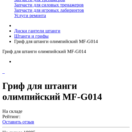
Запчасти для силовых тренажеров
Запчасти для игровых лабиринтов
Услуги ремонта
Диски гантели штанги
Штанги и грифы
Гриф для штанги олимпийский MF-G014
Гриф для штанги олимпийский MF-G014
Гриф для штанги
олимпийский MF-G014
На складе
Рейтинг:
Оставить отзыв