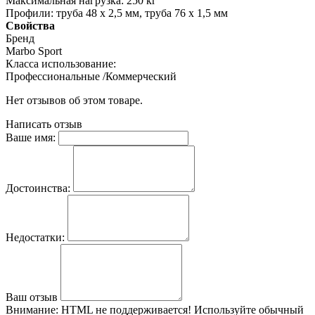
Максимальная нагрузка: 250 кг
Профили: труба 48 x 2,5 мм, труба 76 x 1,5 мм
Свойства
Бренд
Marbo Sport
Класса использование:
Профессиональные /Коммерческий
Нет отзывов об этом товаре.
Написать отзыв
Ваше имя:
Достоинства:
Недостатки:
Ваш отзыв
Внимание:
HTML не поддерживается! Используйте обычный