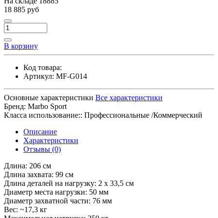
На складе
18885
18 885 руб
В корзину
Код товара:
Артикул:
MF-G014
Основные характеристики
Все характеристики
Бренд:
Marbo Sport
Класса использование::
Профессиональные /Коммерческий
Описание
Характеристики
Отзывы (0)
Длина: 206 см
Длина захвата: 99 см
Длина деталей на нагрузку: 2 х 33,5 см
Диаметр места нагрузки: 50 мм
Диаметр захватной части: 76 мм
Вес: ~17,3 кг