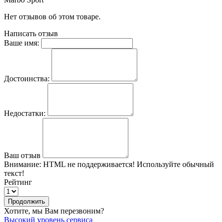
Нет отзывов об этом товаре.
Написать отзыв
Ваше имя:
Достоинства:
Недостатки:
Ваш отзыв
Внимание:
HTML не поддерживается! Используйте обычный
текст!
Рейтинг
Продолжить
Хотите, мы Вам перезвоним?
Высокий уровень сервиса