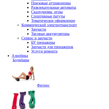
Призовые аттракционы
Развлекательные автоматы
Скалодромы_игры
Спортивные батуты
Тематическое оформление
Коммерческий электротранспорт
Запчасти
Тяговые аккумуляторы
Сервис и запчасти
БУ тренажеры
Запчасти для тренажеров
Услуги ремонта
Аэробика
Бодибары
Фитнес