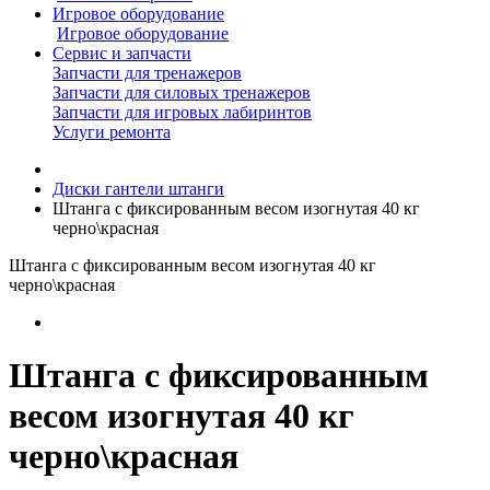
Игровое оборудование
Игровое оборудование
Сервис и запчасти
Запчасти для тренажеров
Запчасти для силовых тренажеров
Запчасти для игровых лабиринтов
Услуги ремонта
Диски гантели штанги
Штанга с фиксированным весом изогнутая 40 кг
черно\красная
Штанга с фиксированным весом изогнутая 40 кг
черно\красная
Штанга с фиксированным
весом изогнутая 40 кг
черно\красная