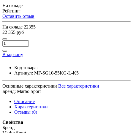
На складе
Рейтинг:
Оставить отзыв
На складе
22355
22 355 руб
В корзину
Код товара:
Артикул:
MF-SG10-55KG-L-K5
Основные характеристики
Все характеристики
Бренд:
Marbo Sport
Описание
Характеристики
Отзывы (0)
Свойства
Бренд
Marbo Sport