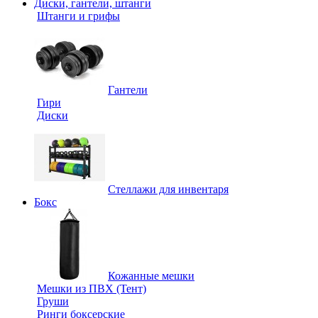
Диски, гантели, штанги
Штанги и грифы
Гантели
Гири
Диски
Стеллажи для инвентаря
Бокс
Кожанные мешки
Мешки из ПВХ (Тент)
Груши
Ринги боксерские