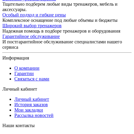
Тщательно подберем любые виды тренажеров, мебель и
аксессуары.
Особый подход и гибкие цены
Комплексное оснащение под любые объемы и бюджеты
Широкий выбор тренажеров
Надежная помощь в подборе тренажеров и оборудования
Гарантийное обслуживание
И постгарантийное обслуживание специалистами нашего
сервиса
Информация
О компании
Гарантии
Связаться с нами
Личный кабинет
Личный кабинет
История заказов
Мои закладки
Рассылка новостей
Наши контакты