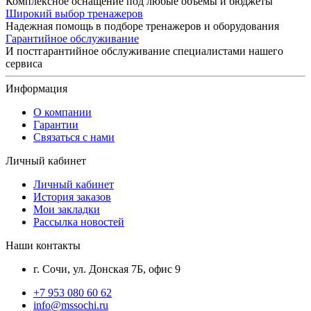
Комплексное оснащение под любые объемы и бюджеты
Широкий выбор тренажеров
Надежная помощь в подборе тренажеров и оборудования
Гарантийное обслуживание
И постгарантийное обслуживание специалистами нашего
сервиса
Информация
О компании
Гарантии
Связаться с нами
Личный кабинет
Личный кабинет
История заказов
Мои закладки
Рассылка новостей
Наши контакты
г. Сочи, ул. Донская 7Б, офис 9
+7 953 080 60 62
info@mssochi.ru