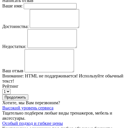
Написать отзыв
Ваше имя:
Достоинства:
Недостатки:
Ваш отзыв
Внимание:
HTML не поддерживается! Используйте обычный
текст!
Рейтинг
Продолжить
Хотите, мы Вам перезвоним?
Высокий уровень сервиса
Тщательно подберем любые виды тренажеров, мебель и
аксессуары.
Особый подход и гибкие цены