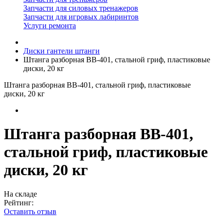
Запчасти для силовых тренажеров
Запчасти для игровых лабиринтов
Услуги ремонта
Диски гантели штанги
Штанга разборная BB-401, стальной гриф, пластиковые
диски, 20 кг
Штанга разборная BB-401, стальной гриф, пластиковые
диски, 20 кг
Штанга разборная BB-401,
стальной гриф, пластиковые
диски, 20 кг
На складе
Рейтинг:
Оставить отзыв