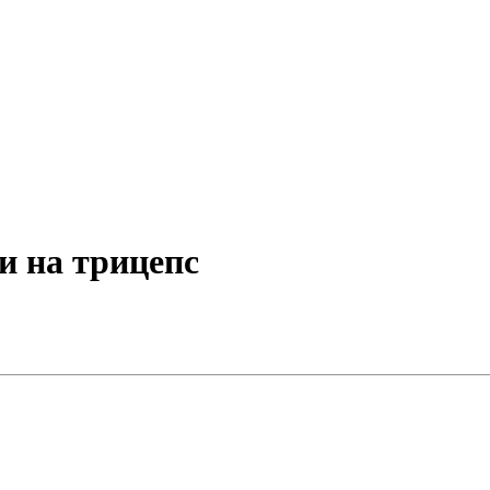
и на трицепс