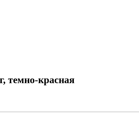
г, темно-красная