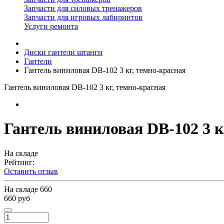
Запчасти для силовых тренажеров
Запчасти для игровых лабиринтов
Услуги ремонта
Диски гантели штанги
Гантели
Гантель виниловая DB-102 3 кг, темно-красная
Гантель виниловая DB-102 3 кг, темно-красная
Гантель виниловая DB-102 3 к
На складе
Рейтинг:
Оставить отзыв
На складе
660
660 руб