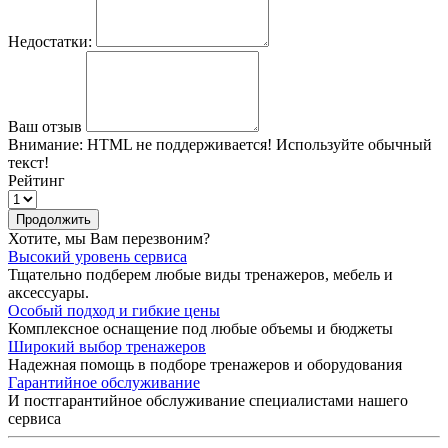
Недостатки:
Ваш отзыв
Внимание:
HTML не поддерживается! Используйте обычный
текст!
Рейтинг
Продолжить
Хотите, мы Вам перезвоним?
Высокий уровень сервиса
Тщательно подберем любые виды тренажеров, мебель и
аксессуары.
Особый подход и гибкие цены
Комплексное оснащение под любые объемы и бюджеты
Широкий выбор тренажеров
Надежная помощь в подборе тренажеров и оборудования
Гарантийное обслуживание
И постгарантийное обслуживание специалистами нашего
сервиса