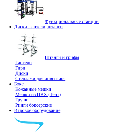
Функциональные станции
Диски, гантели, штанги
Штанги и грифы
Гантели
Гири
Диски
Стеллажи для инвентаря
Бокс
Кожанные мешки
Мешки из ПВХ (Тент)
Груши
Ринги боксерские
Игровое оборудование