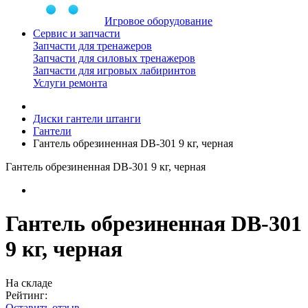
Игровое оборудование
Сервис и запчасти
Запчасти для тренажеров
Запчасти для силовых тренажеров
Запчасти для игровых лабиринтов
Услуги ремонта
Диски гантели штанги
Гантели
Гантель обрезиненная DB-301 9 кг, черная
Гантель обрезиненная DB-301 9 кг, черная
Гантель обрезиненная DB-301
9 кг, черная
На складе
Рейтинг:
Оставить отзыв