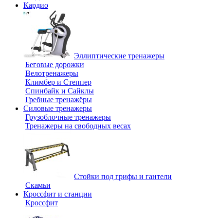
Кардио
Эллиптические тренажеры
Беговые дорожки
Велотренажеры
Климбер и Степпер
Спинбайк и Сайклы
Гребные тренажёры
Силовые тренажеры
Грузоблочные тренажеры
Тренажеры на свободных весах
Стойки под грифы и гантели
Скамьи
Кроссфит и станции
Кроссфит