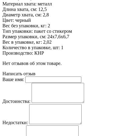
Материал хвата: металл
Длина хвата, см: 12,5
Диаметр хвата, см: 2,8
Цвет: черный
Вес без упаковки, кг: 2
Тип упаковки: пакет со стикером
Размер упаковки, см: 24х7,6х6,7
Вес в упаковке, кг: 2,02
Количество в упаковке, шт: 1
Производство: КНР
Нет отзывов об этом товаре.
Написать отзыв
Ваше имя:
Достоинства:
Недостатки: