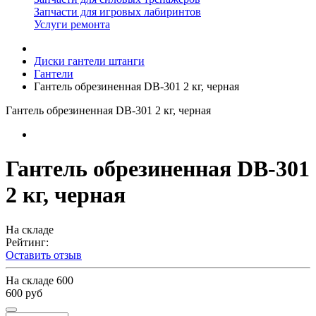
Запчасти для игровых лабиринтов
Услуги ремонта
Диски гантели штанги
Гантели
Гантель обрезиненная DB-301 2 кг, черная
Гантель обрезиненная DB-301 2 кг, черная
Гантель обрезиненная DB-301
2 кг, черная
На складе
Рейтинг:
Оставить отзыв
На складе
600
600 руб