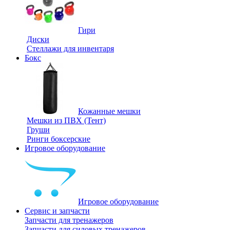
Гири
Диски
Стеллажи для инвентаря
Бокс
Кожанные мешки
Мешки из ПВХ (Тент)
Груши
Ринги боксерские
Игровое оборудование
Игровое оборудование
Сервис и запчасти
Запчасти для тренажеров
Запчасти для силовых тренажеров