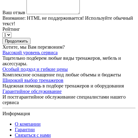
Ваш отзыв
Внимание:
HTML не поддерживается! Используйте обычный
текст!
Рейтинг
Продолжить
Хотите, мы Вам перезвоним?
Высокий уровень сервиса
Тщательно подберем любые виды тренажеров, мебель и
аксессуары.
Особый подход и гибкие цены
Комплексное оснащение под любые объемы и бюджеты
Широкий выбор тренажеров
Надежная помощь в подборе тренажеров и оборудования
Гарантийное обслуживание
И постгарантийное обслуживание специалистами нашего
сервиса
Информация
О компании
Гарантии
Связаться с нами