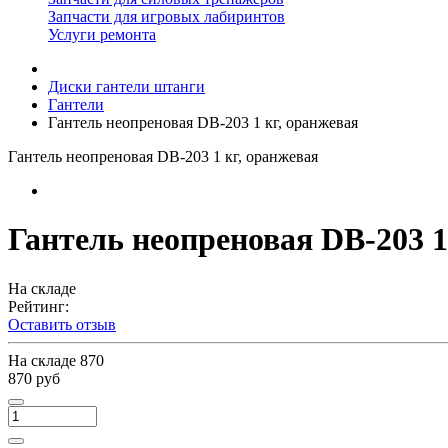
Запчасти для игровых лабиринтов
Услуги ремонта
Диски гантели штанги
Гантели
Гантель неопреновая DB-203 1 кг, оранжевая
Гантель неопреновая DB-203 1 кг, оранжевая
Гантель неопреновая DB-203 1
На складе
Рейтинг:
Оставить отзыв
На складе
870
870 руб