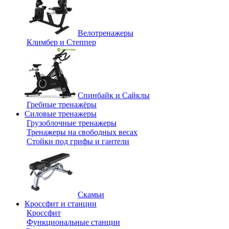
Велотренажеры
Климбер и Степпер
Спинбайк и Сайклы
Гребные тренажёры
Силовые тренажеры
Грузоблочные тренажеры
Тренажеры на свободных весах
Стойки под грифы и гантели
Скамьи
Кроссфит и станции
Кроссфит
Функциональные станции