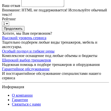
Ваш отзыв
Внимание:
HTML не поддерживается! Используйте обычный
текст!
Рейтинг
Продолжить
Хотите, мы Вам перезвоним?
Высокий уровень сервиса
Тщательно подберем любые виды тренажеров, мебель и
аксессуары.
Особый подход и гибкие цены
Комплексное оснащение под любые объемы и бюджеты
Широкий выбор тренажеров
Надежная помощь в подборе тренажеров и оборудования
Гарантийное обслуживание
И постгарантийное обслуживание специалистами нашего
сервиса
Информация
О компании
Гарантии
Связаться с нами