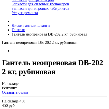
Запчасти для силовых тренажеров
Запчасти для игровых лабиринтов
Услуги ремонта
Диски гантели штанги
Гантели
Гантель неопреновая DB-202 2 кг, рубиновая
Гантель неопреновая DB-202 2 кг, рубиновая
Гантель неопреновая DB-202
2 кг, рубиновая
На складе
Рейтинг:
Оставить отзыв
На складе
450
450 руб