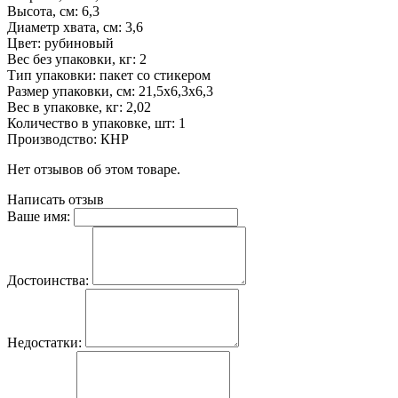
Высота, см: 6,3
Диаметр хвата, см: 3,6
Цвет: рубиновый
Вес без упаковки, кг: 2
Тип упаковки: пакет со стикером
Размер упаковки, см: 21,5х6,3х6,3
Вес в упаковке, кг: 2,02
Количество в упаковке, шт: 1
Производство: КНР
Нет отзывов об этом товаре.
Написать отзыв
Ваше имя:
Достоинства:
Недостатки: