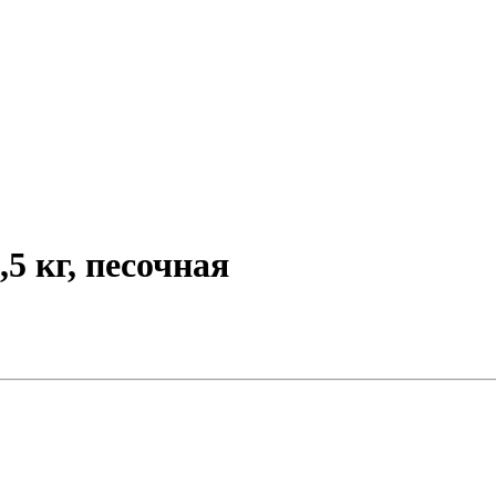
5 кг, песочная