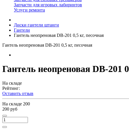
Запчасти для игровых лабиринтов
Услуги ремонта
Диски гантели штанги
Гантели
Гантель неопреновая DB-201 0,5 кг, песочная
Гантель неопреновая DB-201 0,5 кг, песочная
Гантель неопреновая DB-201 0,
На складе
Рейтинг:
Оставить отзыв
На складе
200
200 руб