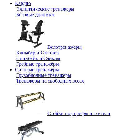
Кардио
Эллиптические тренажеры
Беговые дорожки
Велотренажеры
Климбер и Степпер
Спинбайк и Сайклы
Гребные тренажёры
Силовые тренажеры
Грузоблочные тренажеры
Тренажеры на свободных весах
Стойки под грифы и гантели