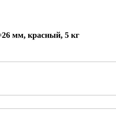
26 мм, красный, 5 кг