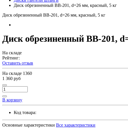
Диски гантели штанги
Диск обрезиненный BB-201, d=26 мм, красный, 5 кг
Диск обрезиненный BB-201, d=26 мм, красный, 5 кг
Диск обрезиненный BB-201, d=
На складе
Рейтинг:
Оставить отзыв
На складе
1360
1 360 руб
В корзину
Код товара:
Основные характеристики
Все характеристики