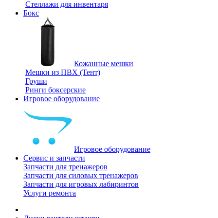
Стеллажи для инвентаря
Бокс
Кожанные мешки
Мешки из ПВХ (Тент)
Груши
Ринги боксерские
Игровое оборудование
Игровое оборудование
Сервис и запчасти
Запчасти для тренажеров
Запчасти для силовых тренажеров
Запчасти для игровых лабиринтов
Услуги ремонта