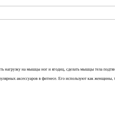
ать нагрузку на мышцы ног и ягодиц, сделать мышцы тела подт
лярных аксессуаров в фитнесе. Его используют как женщины, 