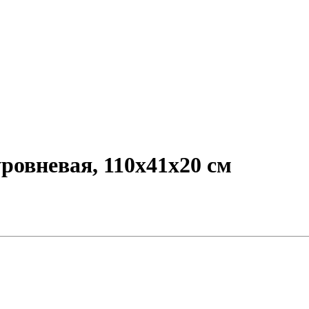
ровневая, 110х41х20 см