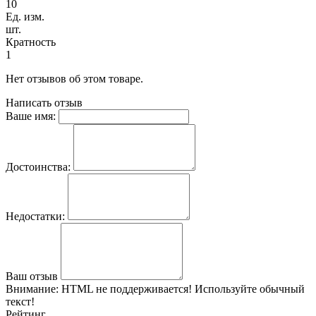
10
Ед. изм.
шт.
Кратность
1
Нет отзывов об этом товаре.
Написать отзыв
Ваше имя:
Достоинства:
Недостатки:
Ваш отзыв
Внимание:
HTML не поддерживается! Используйте обычный
текст!
Рейтинг