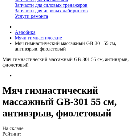
Запчасти для силовых тренажеров
Запчасти для игровых лабиринтов
Услуги ремонта
Аэробика
Мячи гимнастические
Мяч гимнастический массажный GB-301 55 см,
антивзрыв, фиолетовый
Мяч гимнастический массажный GB-301 55 см, антивзрыв,
фиолетовый
Мяч гимнастический
массажный GB-301 55 см,
антивзрыв, фиолетовый
На складе
Рейтинг: