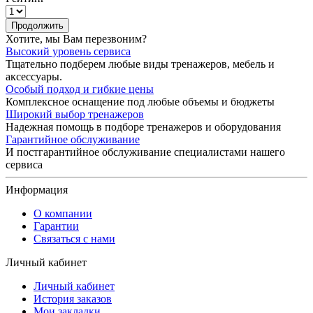
Продолжить
Хотите, мы Вам перезвоним?
Высокий уровень сервиса
Тщательно подберем любые виды тренажеров, мебель и
аксессуары.
Особый подход и гибкие цены
Комплексное оснащение под любые объемы и бюджеты
Широкий выбор тренажеров
Надежная помощь в подборе тренажеров и оборудования
Гарантийное обслуживание
И постгарантийное обслуживание специалистами нашего
сервиса
Информация
О компании
Гарантии
Связаться с нами
Личный кабинет
Личный кабинет
История заказов
Мои закладки