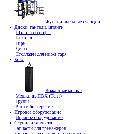
Функциональные станции
Диски, гантели, штанги
Штанги и грифы
Гантели
Гири
Диски
Стеллажи для инвентаря
Бокс
Кожанные мешки
Мешки из ПВХ (Тент)
Груши
Ринги боксерские
Игровое оборудование
Игровое оборудование
Сервис и запчасти
Запчасти для тренажеров
Запчасти для силовых тренажеров