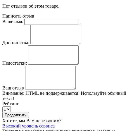
Нет отзывов об этом товаре.
Написать отзыв
Ваше имя:
Достоинства:
Недостатки:
Ваш отзыв
Внимание:
HTML не поддерживается! Используйте обычный
текст!
Рейтинг
Продолжить
Хотите, мы Вам перезвоним?
Высокий уровень сервиса