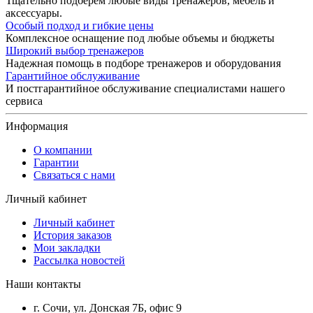
Тщательно подберем любые виды тренажеров, мебель и
аксессуары.
Особый подход и гибкие цены
Комплексное оснащение под любые объемы и бюджеты
Широкий выбор тренажеров
Надежная помощь в подборе тренажеров и оборудования
Гарантийное обслуживание
И постгарантийное обслуживание специалистами нашего
сервиса
Информация
О компании
Гарантии
Связаться с нами
Личный кабинет
Личный кабинет
История заказов
Мои закладки
Рассылка новостей
Наши контакты
г. Сочи, ул. Донская 7Б, офис 9