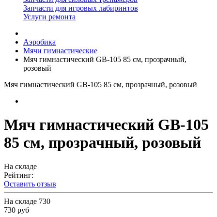
Запчасти для игровых лабиринтов
Услуги ремонта
Аэробика
Мячи гимнастические
Мяч гимнастический GB-105 85 см, прозрачный,
розовый
Мяч гимнастический GB-105 85 см, прозрачный, розовый
Мяч гимнастический GB-105
85 см, прозрачный, розовый
На складе
Рейтинг:
Оставить отзыв
На складе
730
730 руб