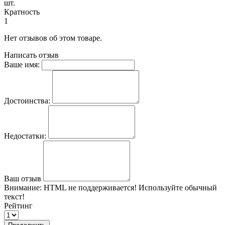
шт.
Кратность
1
Нет отзывов об этом товаре.
Написать отзыв
Ваше имя:
Достоинства:
Недостатки:
Ваш отзыв
Внимание:
HTML не поддерживается! Используйте обычный
текст!
Рейтинг