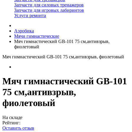
Запчасти для силовых тренажеров
Запчасти для игровых лабиринтов
Услуги ремонта
Аэробика
Мячи гимнастические
Мяч гимнастический GB-101 75 см,антивзрыв,
фиолетовый
Мяч гимнастический GB-101 75 см,антивзрыв, фиолетовый
Мяч гимнастический GB-101
75 см,антивзрыв,
фиолетовый
На складе
Рейтинг:
Оставить отзыв