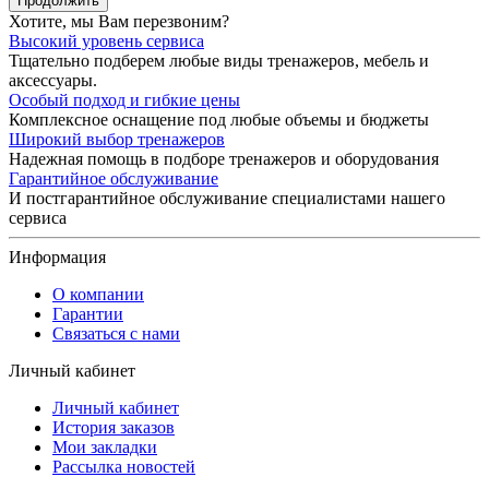
Продолжить
Хотите, мы Вам перезвоним?
Высокий уровень сервиса
Тщательно подберем любые виды тренажеров, мебель и
аксессуары.
Особый подход и гибкие цены
Комплексное оснащение под любые объемы и бюджеты
Широкий выбор тренажеров
Надежная помощь в подборе тренажеров и оборудования
Гарантийное обслуживание
И постгарантийное обслуживание специалистами нашего
сервиса
Информация
О компании
Гарантии
Связаться с нами
Личный кабинет
Личный кабинет
История заказов
Мои закладки
Рассылка новостей