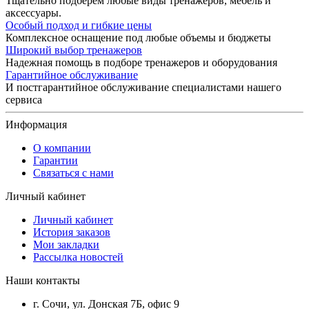
Тщательно подберем любые виды тренажеров, мебель и
аксессуары.
Особый подход и гибкие цены
Комплексное оснащение под любые объемы и бюджеты
Широкий выбор тренажеров
Надежная помощь в подборе тренажеров и оборудования
Гарантийное обслуживание
И постгарантийное обслуживание специалистами нашего
сервиса
Информация
О компании
Гарантии
Связаться с нами
Личный кабинет
Личный кабинет
История заказов
Мои закладки
Рассылка новостей
Наши контакты
г. Сочи, ул. Донская 7Б, офис 9