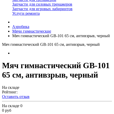
Запчасти для силовых тренажеров
Запчасти для игровых лабиринтов
Услуги ремонта
Аэробика
Мячи гимнастические
Мяч гимнастический GB-101 65 см, антивзрыв, черный
Мяч гимнастический GB-101 65 см, антивзрыв, черный
Мяч гимнастический GB-101
65 см, антивзрыв, черный
На складе
Рейтинг:
Оставить отзыв
На складе
0
0 руб