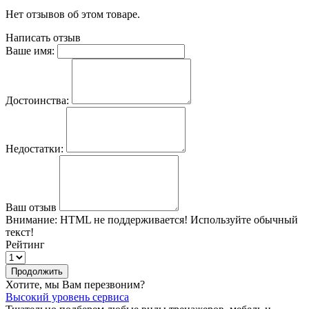
Нет отзывов об этом товаре.
Написать отзыв
Ваше имя:
Достоинства:
Недостатки:
Ваш отзыв
Внимание:
HTML не поддерживается! Используйте обычный
текст!
Рейтинг
Продолжить
Хотите, мы Вам перезвоним?
Высокий уровень сервиса