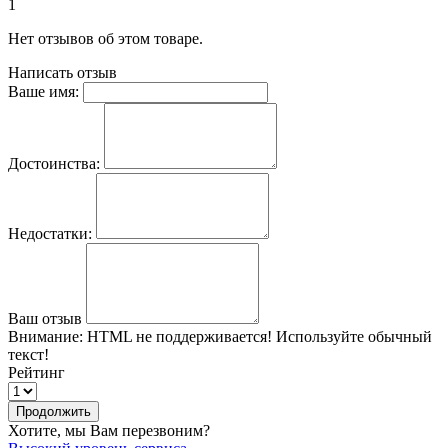
1
Нет отзывов об этом товаре.
Написать отзыв
Ваше имя:
Достоинства:
Недостатки:
Ваш отзыв
Внимание:
HTML не поддерживается! Используйте обычный
текст!
Рейтинг
Продолжить
Хотите, мы Вам перезвоним?