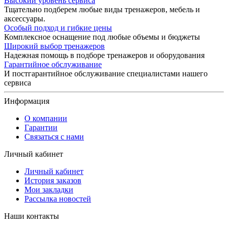
Высокий уровень сервиса
Тщательно подберем любые виды тренажеров, мебель и
аксессуары.
Особый подход и гибкие цены
Комплексное оснащение под любые объемы и бюджеты
Широкий выбор тренажеров
Надежная помощь в подборе тренажеров и оборудования
Гарантийное обслуживание
И постгарантийное обслуживание специалистами нашего
сервиса
Информация
О компании
Гарантии
Связаться с нами
Личный кабинет
Личный кабинет
История заказов
Мои закладки
Рассылка новостей
Наши контакты