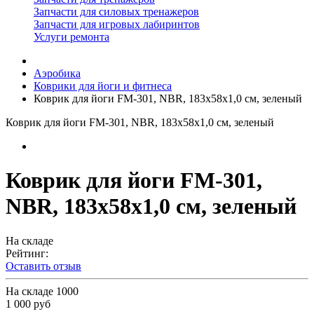
Запчасти для силовых тренажеров
Запчасти для игровых лабиринтов
Услуги ремонта
Аэробика
Коврики для йоги и фитнеса
Коврик для йоги FM-301, NBR, 183x58x1,0 см, зеленый
Коврик для йоги FM-301, NBR, 183x58x1,0 см, зеленый
Коврик для йоги FM-301,
NBR, 183x58x1,0 см, зеленый
На складе
Рейтинг:
Оставить отзыв
На складе
1000
1 000 руб