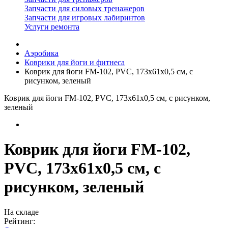
Запчасти для силовых тренажеров
Запчасти для игровых лабиринтов
Услуги ремонта
Аэробика
Коврики для йоги и фитнеса
Коврик для йоги FM-102, PVC, 173x61x0,5 см, с
рисунком, зеленый
Коврик для йоги FM-102, PVC, 173x61x0,5 см, с рисунком,
зеленый
Коврик для йоги FM-102,
PVC, 173x61x0,5 см, с
рисунком, зеленый
На складе
Рейтинг: