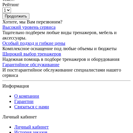
Рейтинг
Продолжить
Хотите, мы Вам перезвоним?
Высокий уровень сервиса
Тщательно подберем любые виды тренажеров, мебель и
аксессуары.
Особый подход и гибкие цены
Комплексное оснащение под любые объемы и бюджеты
Широкий выбор тренажеров
Надежная помощь в подборе тренажеров и оборудования
Гарантийное обслуживание
И постгарантийное обслуживание специалистами нашего
сервиса
Информация
О компании
Гарантии
Связаться с нами
Личный кабинет
Личный кабинет
История заказов