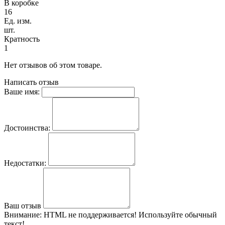
В коробке
16
Ед. изм.
шт.
Кратность
1
Нет отзывов об этом товаре.
Написать отзыв
Ваше имя:
Достоинства:
Недостатки:
Ваш отзыв
Внимание:
HTML не поддерживается! Используйте обычный
текст!