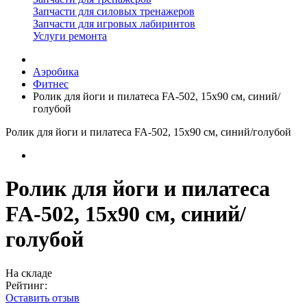
Запчасти для силовых тренажеров
Запчасти для игровых лабиринтов
Услуги ремонта
Аэробика
Фитнес
Ролик для йоги и пилатеса FA-502, 15х90 см, синий/
голубой
Ролик для йоги и пилатеса FA-502, 15х90 см, синий/голубой
Ролик для йоги и пилатеса
FA-502, 15х90 см, синий/
голубой
На складе
Рейтинг:
Оставить отзыв