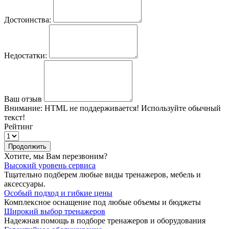
Достоинства:
Недостатки:
Ваш отзыв
Внимание:
HTML не поддерживается! Используйте обычный
текст!
Рейтинг
Продолжить
Хотите, мы Вам перезвоним?
Высокий уровень сервиса
Тщательно подберем любые виды тренажеров, мебель и
аксессуары.
Особый подход и гибкие цены
Комплексное оснащение под любые объемы и бюджеты
Широкий выбор тренажеров
Надежная помощь в подборе тренажеров и оборудования