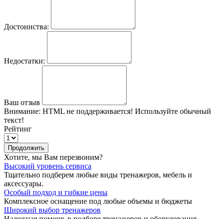
Достоинства:
Недостатки:
Ваш отзыв
Внимание:
HTML не поддерживается! Используйте обычный
текст!
Рейтинг
Продолжить
Хотите, мы Вам перезвоним?
Высокий уровень сервиса
Тщательно подберем любые виды тренажеров, мебель и
аксессуары.
Особый подход и гибкие цены
Комплексное оснащение под любые объемы и бюджеты
Широкий выбор тренажеров
Надежная помощь в подборе тренажеров и оборудования