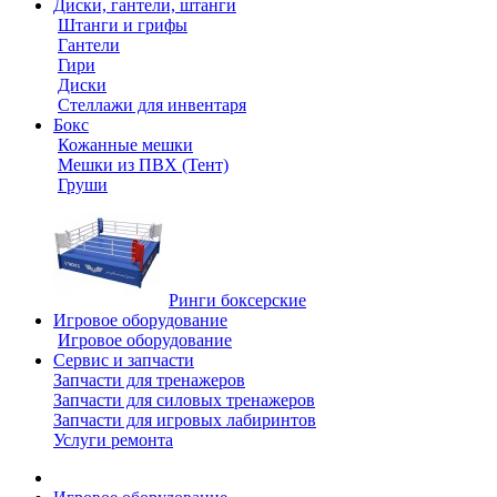
Диски, гантели, штанги
Штанги и грифы
Гантели
Гири
Диски
Стеллажи для инвентаря
Бокс
Кожанные мешки
Мешки из ПВХ (Тент)
Груши
Ринги боксерские
Игровое оборудование
Игровое оборудование
Сервис и запчасти
Запчасти для тренажеров
Запчасти для силовых тренажеров
Запчасти для игровых лабиринтов
Услуги ремонта