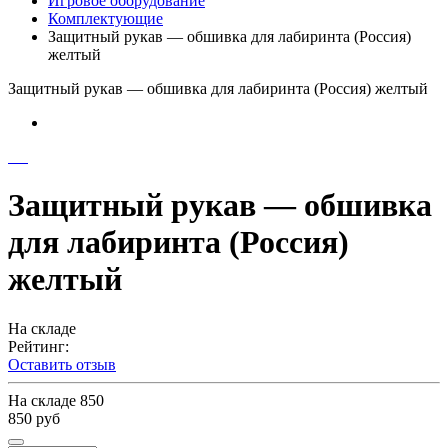
Игровое оборудование
Комплектующие
Защитный рукав — обшивка для лабиринта (Россия)
желтый
Защитный рукав — обшивка для лабиринта (Россия) желтый
Защитный рукав — обшивка
для лабиринта (Россия)
желтый
На складе
Рейтинг:
Оставить отзыв
На складе
850
850 руб