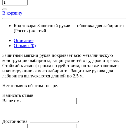
В корзину
Код товара:
Защитный рукав — обшивка для лабиринта
(Россия) желтый
Описание
Отзывы (0)
Защитный мягкий рукав покрывает всю металлическую
конструкцию лабиринта, защищая детей от ударов и травм.
Стойкий к атмосферным воздействиям, он также защищает
и конструкцию самого лабиринта. Защитные рукава для
лабиринта выпускаются длиной по 2,5 м.
Нет отзывов об этом товаре.
Написать отзыв
Ваше имя:
Достоинства: