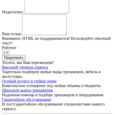
Недостатки:
Ваш отзыв
Внимание:
HTML не поддерживается! Используйте обычный
текст!
Рейтинг
Продолжить
Хотите, мы Вам перезвоним?
Высокий уровень сервиса
Тщательно подберем любые виды тренажеров, мебель и
аксессуары.
Особый подход и гибкие цены
Комплексное оснащение под любые объемы и бюджеты
Широкий выбор тренажеров
Надежная помощь в подборе тренажеров и оборудования
Гарантийное обслуживание
И постгарантийное обслуживание специалистами нашего
сервиса